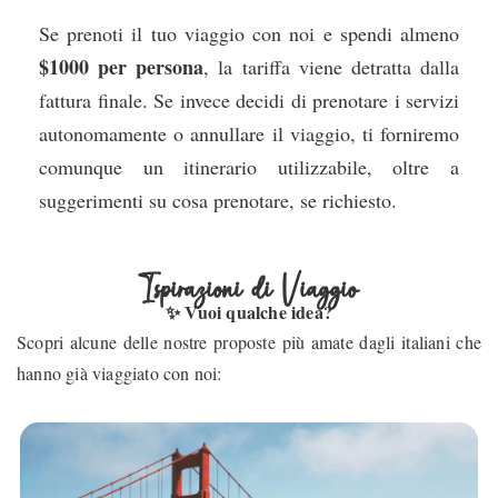
Se prenoti il tuo viaggio con noi e spendi almeno
$1000 per persona
, la tariffa viene detratta dalla
fattura finale. Se invece decidi di prenotare i servizi
autonomamente o annullare il viaggio, ti forniremo
comunque un itinerario utilizzabile, oltre a
suggerimenti su cosa prenotare, se richiesto.
Ispirazioni di Viaggio
✨ Vuoi qualche idea?
Scopri alcune delle nostre proposte più amate dagli italiani che
hanno già viaggiato con noi: