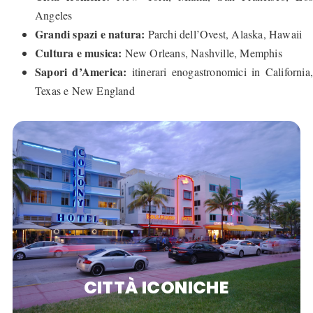
Angeles
Grandi spazi e natura:
Parchi dell’Ovest, Alaska, Hawaii
Cultura e musica:
New Orleans, Nashville, Memphis
Sapori d’America:
itinerari enogastronomici in California,
Texas e New England
CITTÀ ICONICHE