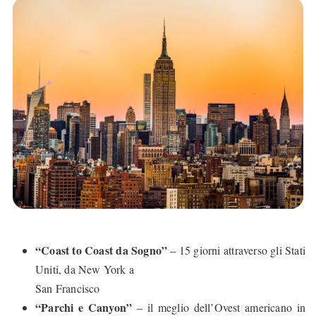
“Coast to Coast da Sogno”
– 15 giorni attraverso gli Stati
Uniti, da New York a
San Francisco
“Parchi e Canyon”
– il meglio dell’Ovest americano in