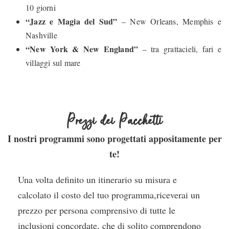
10 giorni
“Jazz e Magia del Sud”
– New Orleans, Memphis e
Nashville
“New York & New England”
– tra grattacieli, fari e
villaggi sul mare
Prezzi dei Pacchetti
I nostri programmi sono progettati appositamente per
te!
Una volta definito un itinerario su misura e
calcolato il costo del tuo programma,riceverai un
prezzo per persona comprensivo di tutte le
inclusioni concordate, che di solito comprendono