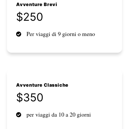
Avventure Brevi
$250
Per viaggi di 9 giorni o meno
Avventure Classiche
$350
per viaggi da 10 a 20 giorni