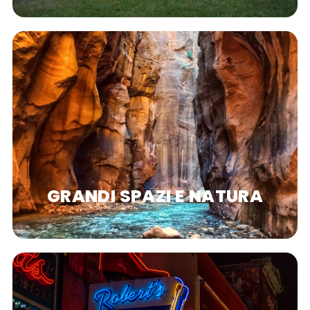
GRANDI SPAZI E NATURA