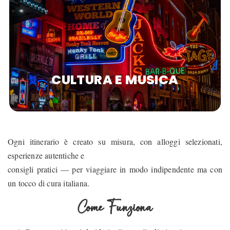
CULTURA E MUSICA
Ogni itinerario è creato su misura, con alloggi selezionati,
esperienze autentiche e
consigli pratici — per viaggiare in modo indipendente ma con
un tocco di cura italiana.
Come Funziona