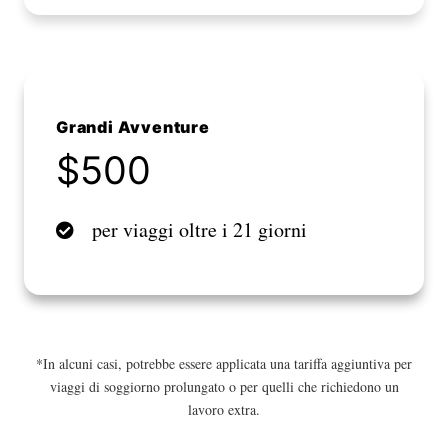
Grandi Avventure
$500
per viaggi oltre i 21 giorni
*In alcuni casi, potrebbe essere applicata una tariffa aggiuntiva per
viaggi di soggiorno prolungato o per quelli che richiedono un
lavoro extra.