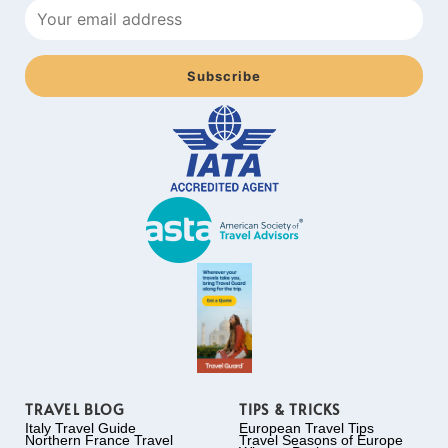
TRAVEL BLOG
TIPS & TRICKS
Italy Travel Guide
European Travel Tips
Northern France Travel
Travel Seasons of Europe