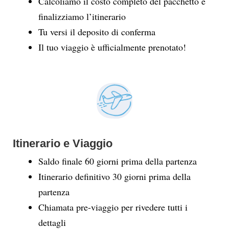
Calcoliamo il costo completo del pacchetto e
finalizziamo l’itinerario
Tu versi il deposito di conferma
Il tuo viaggio è ufficialmente prenotato!
Itinerario e Viaggio
Saldo finale 60 giorni prima della partenza
Itinerario definitivo 30 giorni prima della
partenza
Chiamata pre-viaggio per rivedere tutti i
dettagli