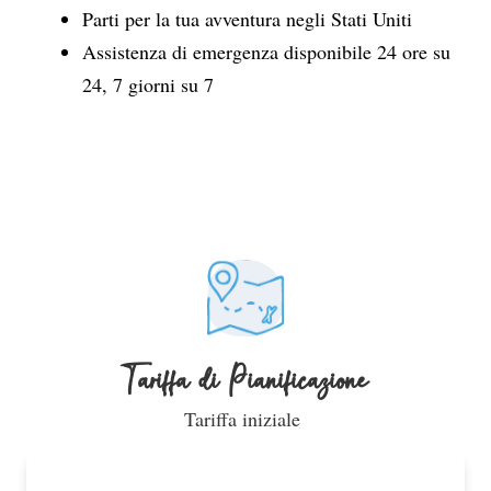
Parti per la tua avventura negli Stati Uniti
Assistenza di emergenza disponibile 24 ore su
24, 7 giorni su 7
Tariffa di Pianificazione
Tariffa iniziale