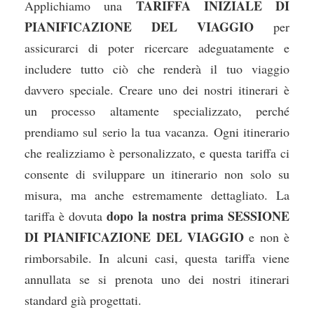
TARIFFA INIZIALE DI
Applichiamo una
PIANIFICAZIONE DEL VIAGGIO
per
assicurarci di poter ricercare adeguatamente e
includere tutto ciò che renderà il tuo viaggio
davvero speciale. Creare uno dei nostri itinerari è
un processo altamente specializzato, perché
prendiamo sul serio la tua vacanza. Ogni itinerario
che realizziamo è personalizzato, e questa tariffa ci
consente di sviluppare un itinerario non solo su
misura, ma anche estremamente dettagliato. La
dopo la nostra prima SESSIONE
tariffa è dovuta
DI PIANIFICAZIONE DEL VIAGGIO
e non è
rimborsabile. In alcuni casi, questa tariffa viene
annullata se si prenota uno dei nostri itinerari
standard già progettati.