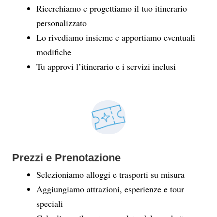
Ricerchiamo e progettiamo il tuo itinerario
personalizzato
Lo rivediamo insieme e apportiamo eventuali
modifiche
Tu approvi l’itinerario e i servizi inclusi
Prezzi e Prenotazione
Selezioniamo alloggi e trasporti su misura
Aggiungiamo attrazioni, esperienze e tour
speciali