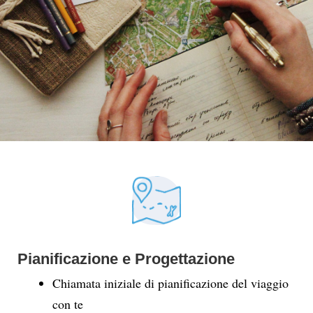
Pianificazione e Progettazione
Chiamata iniziale di pianificazione del viaggio
con te